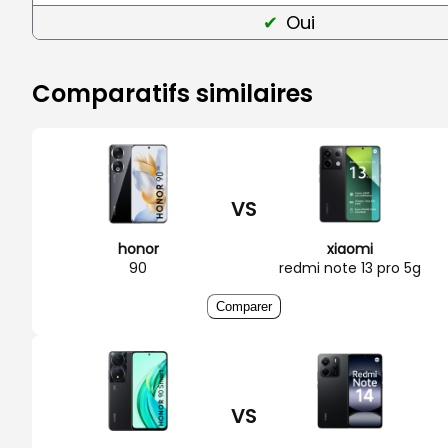
Oui
Comparatifs similaires
VS
honor
xiaomi
90
redmi note 13 pro 5g
Comparer
VS