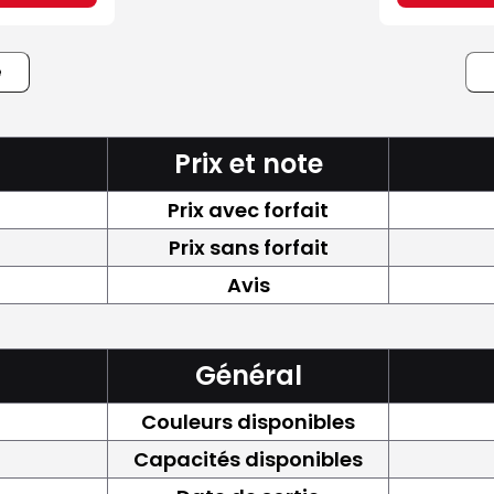
e
Prix et note
Prix avec forfait
Prix sans forfait
Avis
Général
Couleurs disponibles
Capacités disponibles