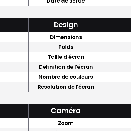
Date de sortie
Design
Dimensions
Poids
Taille d'écran
Définition de l'écran
Nombre de couleurs
Résolution de l'écran
Caméra
Zoom