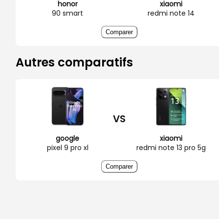
honor
xiaomi
90 smart
redmi note 14
Comparer
Autres comparatifs
VS
google
xiaomi
pixel 9 pro xl
redmi note 13 pro 5g
Comparer