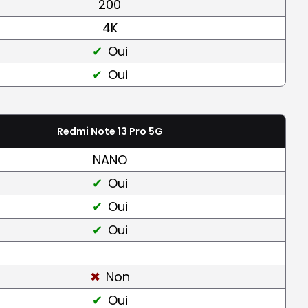
200
4K
Oui
Oui
Redmi Note 13 Pro 5G
NANO
Oui
Oui
Oui
Non
Oui