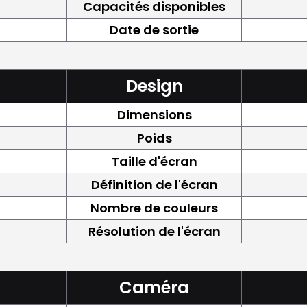
Capacités disponibles
Date de sortie
Design
Dimensions
Poids
Taille d'écran
Définition de l'écran
Nombre de couleurs
Résolution de l'écran
Caméra