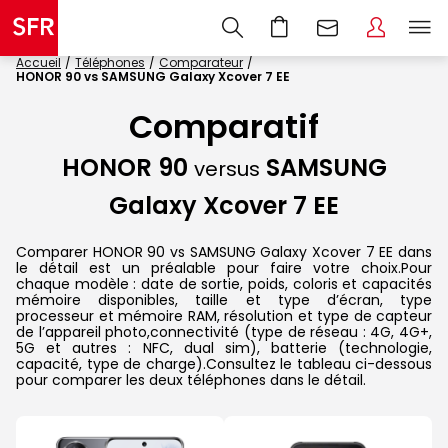
Accueil
Téléphones
Comparateur
HONOR 90 vs SAMSUNG Galaxy Xcover 7 EE
Comparatif
HONOR 90
SAMSUNG
versus
Galaxy Xcover 7 EE
Comparer HONOR 90 vs SAMSUNG Galaxy Xcover 7 EE dans
le détail est un préalable pour faire votre choix.Pour
chaque modèle : date de sortie, poids, coloris et capacités
mémoire disponibles, taille et type d’écran, type
processeur et mémoire RAM, résolution et type de capteur
de l’appareil photo,connectivité (type de réseau : 4G, 4G+,
5G et autres : NFC, dual sim), batterie (technologie,
capacité, type de charge).Consultez le tableau ci-dessous
pour comparer les deux téléphones dans le détail.