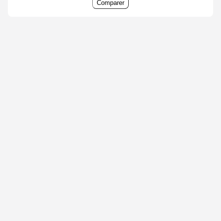
Comparer