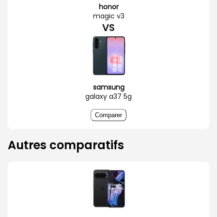
honor
magic v3
VS
samsung
galaxy a37 5g
Comparer
Autres comparatifs