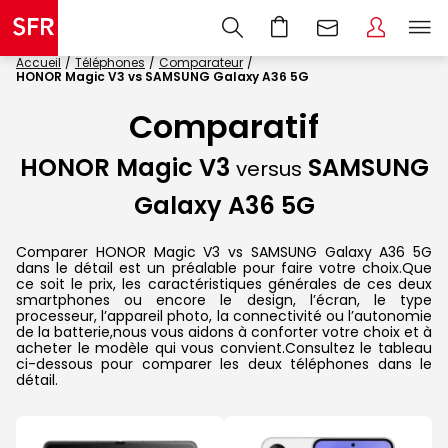
Accueil
Téléphones
Comparateur
HONOR Magic V3 vs SAMSUNG Galaxy A36 5G
Comparatif
HONOR Magic V3
SAMSUNG
versus
Galaxy A36 5G
Comparer HONOR Magic V3 vs SAMSUNG Galaxy A36 5G
dans le détail est un préalable pour faire votre choix.Que
ce soit le prix, les caractéristiques générales de ces deux
smartphones ou encore le design, l’écran, le type
processeur, l’appareil photo, la connectivité ou l’autonomie
de la batterie,nous vous aidons à conforter votre choix et à
acheter le modèle qui vous convient.Consultez le tableau
ci-dessous pour comparer les deux téléphones dans le
détail.