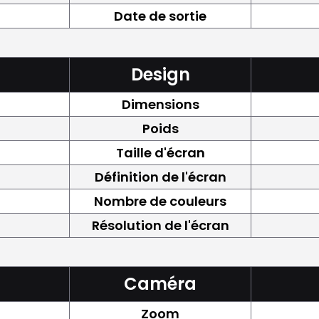
Date de sortie
Design
Dimensions
Poids
Taille d'écran
Définition de l'écran
Nombre de couleurs
Résolution de l'écran
Caméra
Zoom