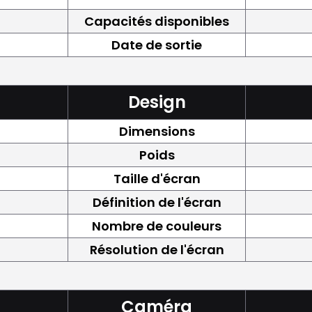
Capacités disponibles
Date de sortie
Design
Dimensions
Poids
Taille d'écran
Définition de l'écran
Nombre de couleurs
Résolution de l'écran
Caméra