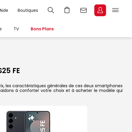
Aide
Boutiques
e
TV
Bons Plans
25 FE
rix, les caractéristiques générales de ces deux smartphones
s aidons à conforter votre choix et à acheter le modèle qui