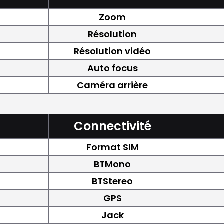
Zoom
Résolution
Résolution vidéo
Auto focus
Caméra arrière
Connectivité
Format SIM
BTMono
BTStereo
GPS
Jack