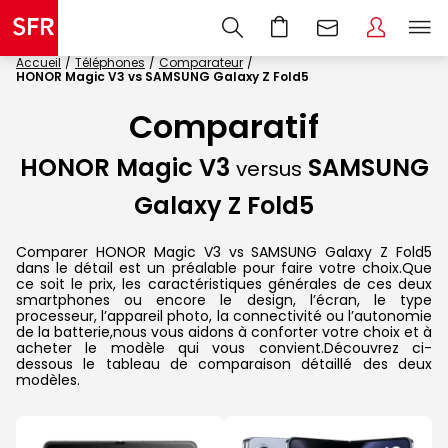
Accueil
Téléphones
Comparateur
HONOR Magic V3 vs SAMSUNG Galaxy Z Fold5
Comparatif
HONOR Magic V3
SAMSUNG
versus
Galaxy Z Fold5
Comparer HONOR Magic V3 vs SAMSUNG Galaxy Z Fold5
dans le détail est un préalable pour faire votre choix.Que
ce soit le prix, les caractéristiques générales de ces deux
smartphones ou encore le design, l’écran, le type
processeur, l’appareil photo, la connectivité ou l’autonomie
de la batterie,nous vous aidons à conforter votre choix et à
acheter le modèle qui vous convient.Découvrez ci-
dessous le tableau de comparaison détaillé des deux
modèles.