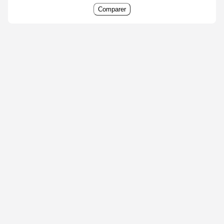
Comparer