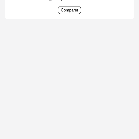
Comparer