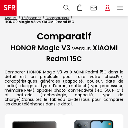
Accueil
Téléphones
Comparateur
HONOR Magic V3 vs XIAOMI Redmi 15C
Comparatif
HONOR Magic V3
XIAOMI
versus
Redmi 15C
Comparer HONOR Magic V3 vs XIAOMI Redmi 15C dans le
détail est un préalable pour faire votre choix.Prix,
caractéristiques générales (capacité, couleur, date de
sortie), design et type d’écran, matériel (type processeur,
mémoire RAM), appareil photo, connectivité (4G, 5G, NFC..)
et batterie (technologie, capacité, type de
charge).Consultez le tableau ci-dessous pour comparer
les deux téléphones dans le détail.