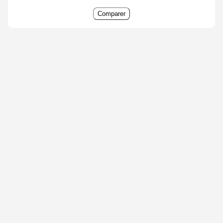
Comparer