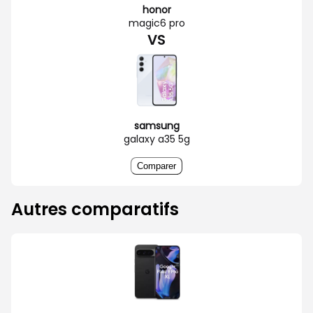
honor
magic6 pro
VS
samsung
galaxy a35 5g
Comparer
Autres comparatifs