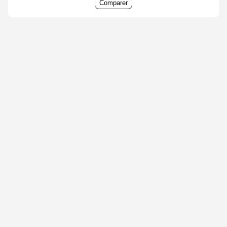
Comparer