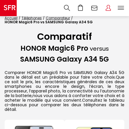
Accueil
Téléphones
Comparateur
HONOR Magic6 Pro vs SAMSUNG Galaxy A34 5G
Comparatif
HONOR Magic6 Pro
versus
SAMSUNG Galaxy A34 5G
Comparer HONOR Magic6 Pro vs SAMSUNG Galaxy A34 5G
dans le détail est un préalable pour faire votre choix.Que
ce soit le prix, les caractéristiques générales de ces deux
smartphones ou encore le design, l’écran, le type
processeur, l’appareil photo, la connectivité ou l’autonomie
de la batterie,nous vous aidons à conforter votre choix et à
acheter le modèle qui vous convient.Consultez le tableau
ci-dessous pour comparer les deux téléphones dans le
détail.