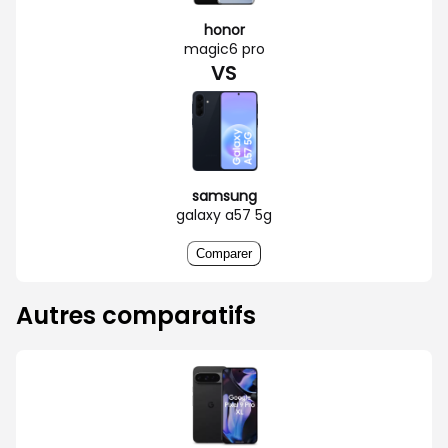
honor
magic6 pro
VS
samsung
galaxy a57 5g
Comparer
Autres comparatifs