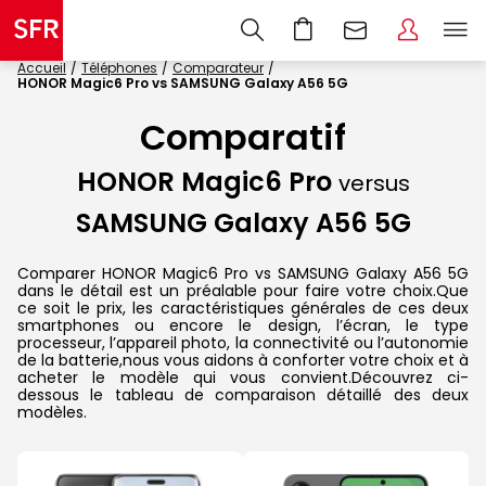
Accueil
Téléphones
Comparateur
HONOR Magic6 Pro vs SAMSUNG Galaxy A56 5G
Comparatif
HONOR Magic6 Pro
versus
SAMSUNG Galaxy A56 5G
Comparer HONOR Magic6 Pro vs SAMSUNG Galaxy A56 5G
dans le détail est un préalable pour faire votre choix.Que
ce soit le prix, les caractéristiques générales de ces deux
smartphones ou encore le design, l’écran, le type
processeur, l’appareil photo, la connectivité ou l’autonomie
de la batterie,nous vous aidons à conforter votre choix et à
acheter le modèle qui vous convient.Découvrez ci-
dessous le tableau de comparaison détaillé des deux
modèles.