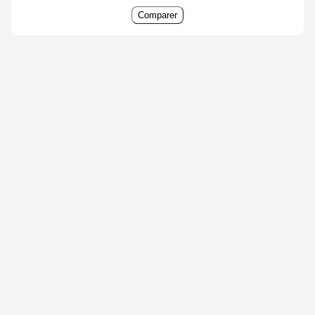
Comparer