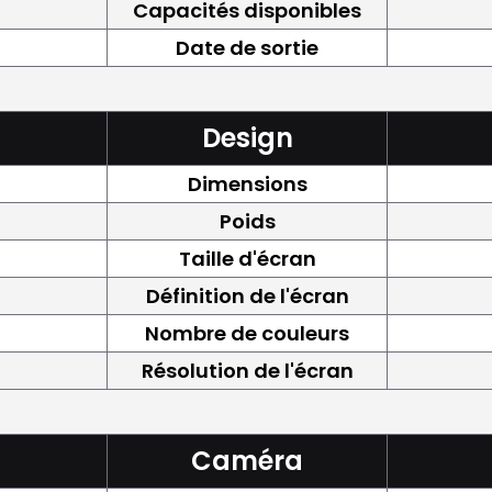
Capacités disponibles
Date de sortie
Design
Dimensions
Poids
Taille d'écran
Définition de l'écran
Nombre de couleurs
Résolution de l'écran
Caméra