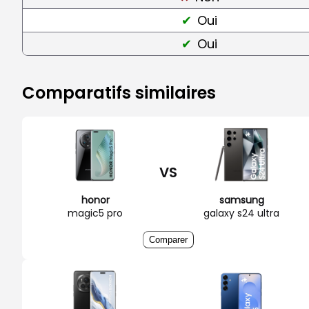
Oui
Oui
Comparatifs similaires
VS
honor
samsung
magic5 pro
galaxy s24 ultra
Comparer