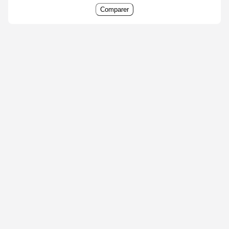
Comparer