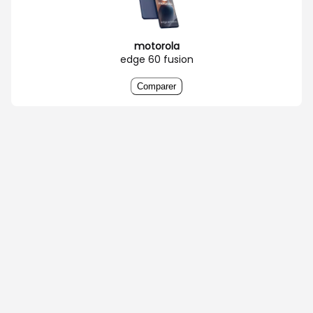
motorola
edge 60 fusion
Comparer