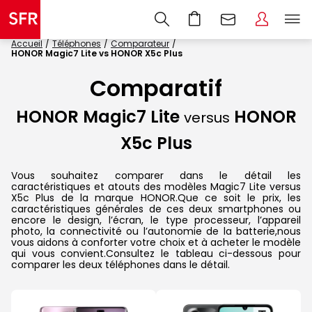
Accueil
Téléphones
Comparateur
HONOR Magic7 Lite vs HONOR X5c Plus
Comparatif
HONOR Magic7 Lite
HONOR
versus
X5c Plus
Vous souhaitez comparer dans le détail les
caractéristiques et atouts des modèles Magic7 Lite versus
X5c Plus de la marque HONOR.Que ce soit le prix, les
caractéristiques générales de ces deux smartphones ou
encore le design, l’écran, le type processeur, l’appareil
photo, la connectivité ou l’autonomie de la batterie,nous
vous aidons à conforter votre choix et à acheter le modèle
qui vous convient.Consultez le tableau ci-dessous pour
comparer les deux téléphones dans le détail.