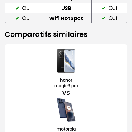
Oui
USB
Oui
Oui
Wifi HotSpot
Oui
Comparatifs similaires
honor
magic6 pro
VS
motorola