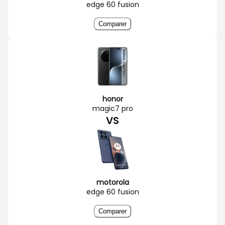
edge 60 fusion
Comparer
honor
magic7 pro
VS
motorola
edge 60 fusion
Comparer