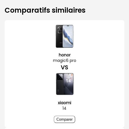
Comparatifs similaires
honor
magic6 pro
VS
xiaomi
14
Comparer