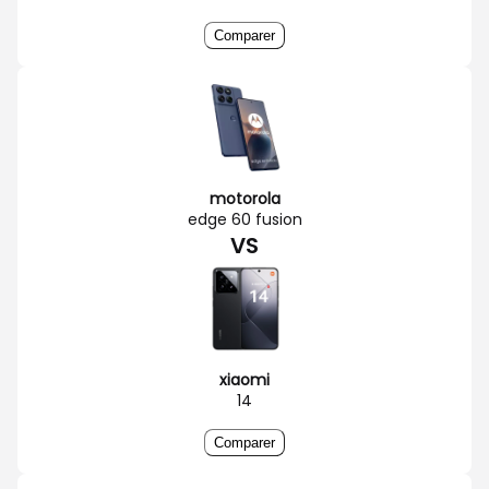
Comparer
motorola
edge 60 fusion
VS
xiaomi
14
Comparer