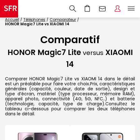
Accueil
Téléphones
Comparateur
HONOR Magic7 Lite vs XIAOMI 14
Comparatif
HONOR Magic7 Lite
XIAOMI
versus
14
Comparer HONOR Magic7 Lite vs XIAOMI 14 dans le détail
est un préalable pour faire votre choix.Prix, caractéristiques
générales (capacité, couleur, date de sortie), design et
type d’écran, matériel (type processeur, mémoire RAM),
appareil photo, connectivité (4G, 5G, NFC..) et batterie
(technologie, capacité, type de charge).Consultez le
tableau ci-dessous pour comparer les deux téléphones
dans le détail.