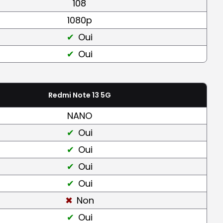
108
1080p
Oui
Oui
Redmi Note 13 5G
NANO
Oui
Oui
Oui
Oui
Non
Oui