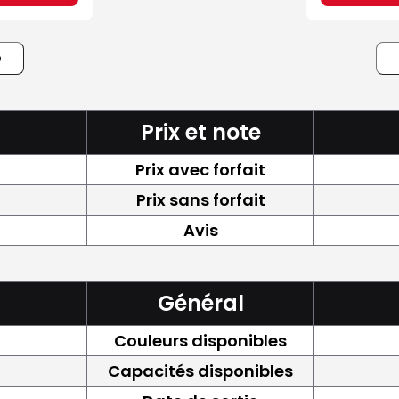
e
Prix et note
Prix avec forfait
Prix sans forfait
Avis
Général
Couleurs disponibles
Capacités disponibles