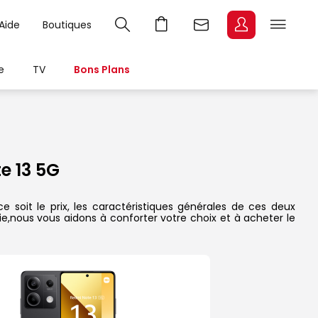
Aide
Boutiques
e
TV
Bons Plans
e 13 5G
soit le prix, les caractéristiques générales de ces deux
rie,nous vous aidons à conforter votre choix et à acheter le