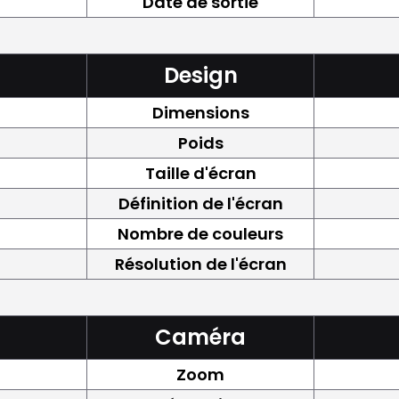
Date de sortie
Design
Dimensions
Poids
Taille d'écran
Définition de l'écran
Nombre de couleurs
Résolution de l'écran
Caméra
Zoom