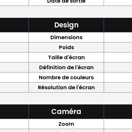
Date de sortie
Design
Dimensions
Poids
Taille d'écran
Définition de l'écran
Nombre de couleurs
Résolution de l'écran
Caméra
Zoom