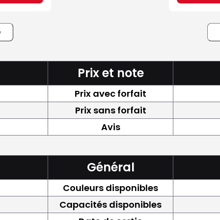
e
Prix et note
Prix avec forfait
Prix sans forfait
Avis
Général
Couleurs disponibles
Capacités disponibles