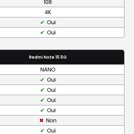
108
4K
Oui
Oui
Redmi Note 15 5G
NANO
Oui
Oui
Oui
Oui
Non
Oui