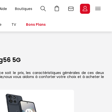
Aide
Boutiques
e
TV
Bons Plans
g56 5G
oit le prix, les caractéristiques générales de ces deux
rie,nous vous aidons à conforter votre choix et à acheter le