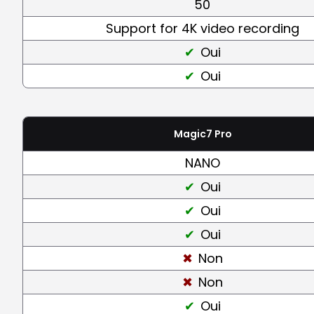
50
Support for 4K video recording
Oui
Oui
Magic7 Pro
NANO
Oui
Oui
Oui
Non
Non
Oui