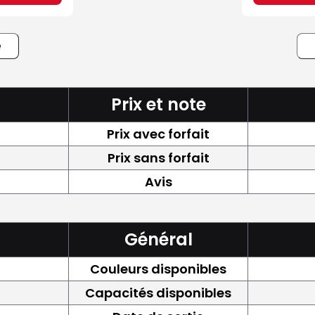
e
Prix et note
Prix avec forfait
Prix sans forfait
Avis
Général
Couleurs disponibles
Capacités disponibles