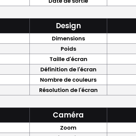
Date de sortie
Design
Dimensions
Poids
Taille d'écran
Définition de l'écran
Nombre de couleurs
Résolution de l'écran
Caméra
Zoom