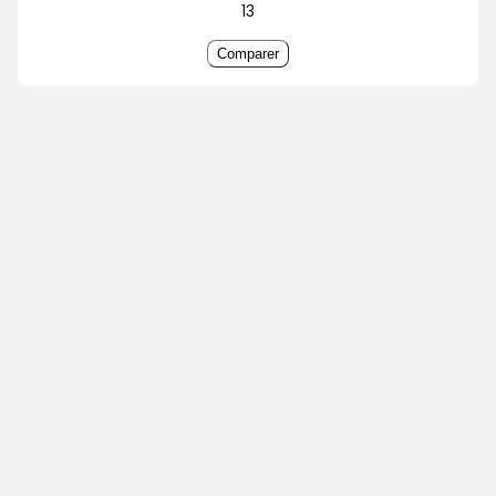
13
Comparer