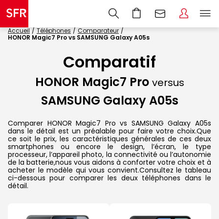
Accueil
Téléphones
Comparateur
HONOR Magic7 Pro vs SAMSUNG Galaxy A05s
Comparatif
HONOR Magic7 Pro
versus
SAMSUNG Galaxy A05s
Comparer HONOR Magic7 Pro vs SAMSUNG Galaxy A05s
dans le détail est un préalable pour faire votre choix.Que
ce soit le prix, les caractéristiques générales de ces deux
smartphones ou encore le design, l’écran, le type
processeur, l’appareil photo, la connectivité ou l’autonomie
de la batterie,nous vous aidons à conforter votre choix et à
acheter le modèle qui vous convient.Consultez le tableau
ci-dessous pour comparer les deux téléphones dans le
détail.