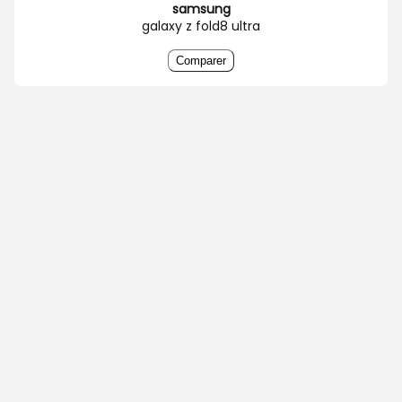
samsung
galaxy z fold8 ultra
Comparer