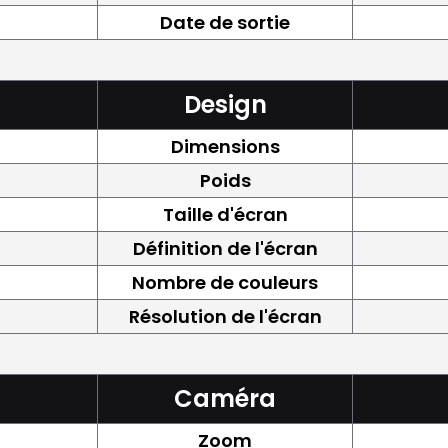
Date de sortie
Design
Dimensions
Poids
Taille d'écran
Définition de l'écran
Nombre de couleurs
Résolution de l'écran
Caméra
Zoom