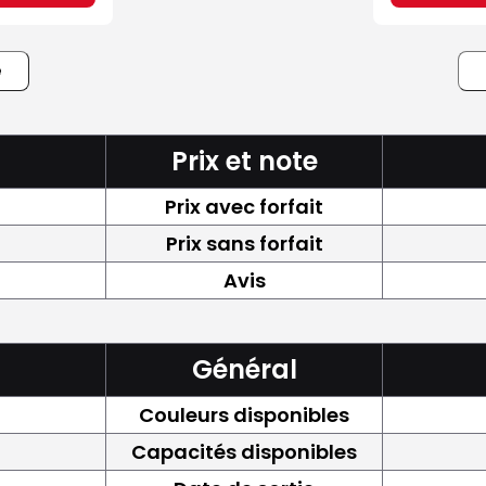
e
Prix et note
Prix avec forfait
Prix sans forfait
Avis
Général
Couleurs disponibles
Capacités disponibles