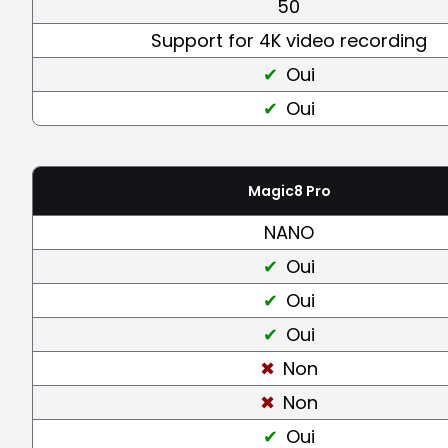
50
Support for 4K video recording
Oui
Oui
Magic8 Pro
NANO
Oui
Oui
Oui
Non
Non
Oui