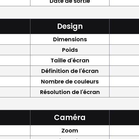
Date de sortie
Design
Dimensions
Poids
Taille d'écran
Définition de l'écran
Nombre de couleurs
Résolution de l'écran
Caméra
Zoom