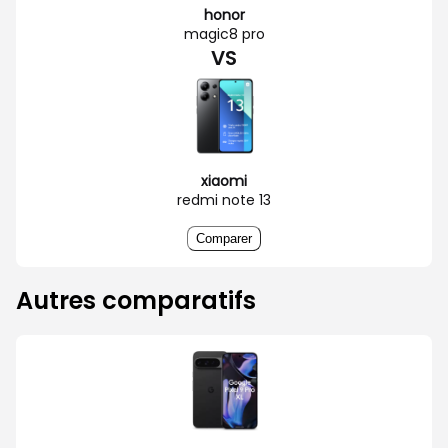
honor
magic8 pro
VS
xiaomi
redmi note 13
Comparer
Autres comparatifs