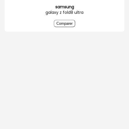
samsung
galaxy z fold8 ultra
Comparer