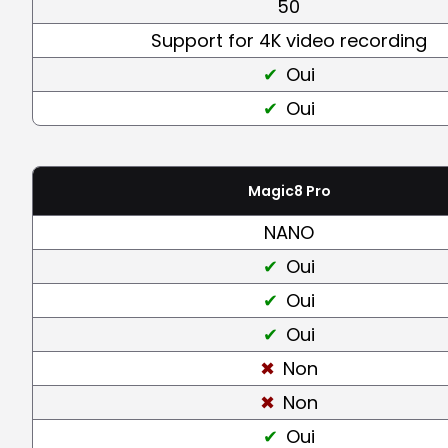
50
Support for 4K video recording
Oui
Oui
Magic8 Pro
NANO
Oui
Oui
Oui
Non
Non
Oui