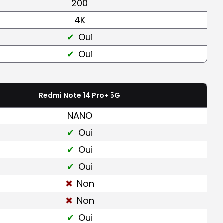
200
4K
Oui
Oui
Redmi Note 14 Pro+ 5G
NANO
Oui
Oui
Oui
Non
Non
Oui