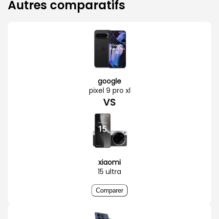
Autres comparatifs
google
pixel 9 pro xl
VS
xiaomi
15 ultra
Comparer