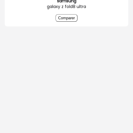
samsung
galaxy z fold8 ultra
Comparer