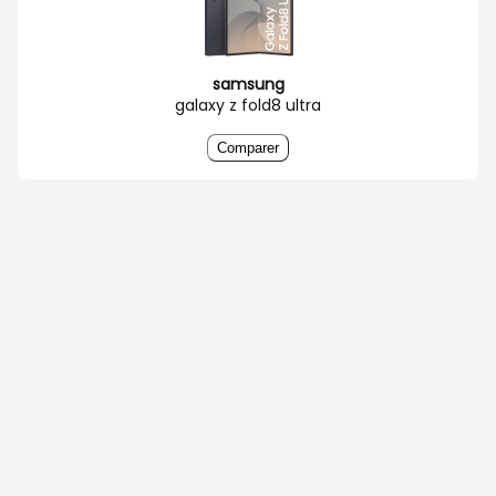
samsung
galaxy z fold8 ultra
Comparer