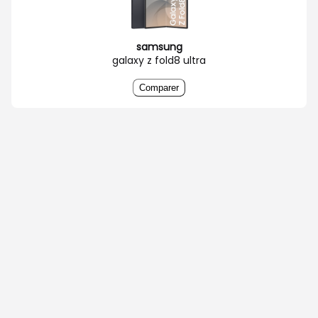
samsung
galaxy z fold8 ultra
Comparer