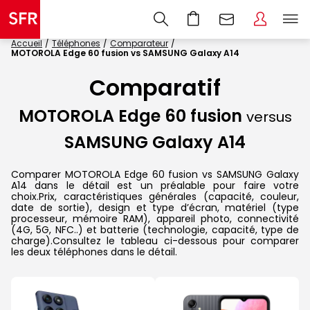
Accueil
Téléphones
Comparateur
MOTOROLA Edge 60 fusion vs SAMSUNG Galaxy A14
Comparatif
MOTOROLA Edge 60 fusion
versus
SAMSUNG Galaxy A14
Comparer MOTOROLA Edge 60 fusion vs SAMSUNG Galaxy
A14 dans le détail est un préalable pour faire votre
choix.Prix, caractéristiques générales (capacité, couleur,
date de sortie), design et type d’écran, matériel (type
processeur, mémoire RAM), appareil photo, connectivité
(4G, 5G, NFC..) et batterie (technologie, capacité, type de
charge).Consultez le tableau ci-dessous pour comparer
les deux téléphones dans le détail.