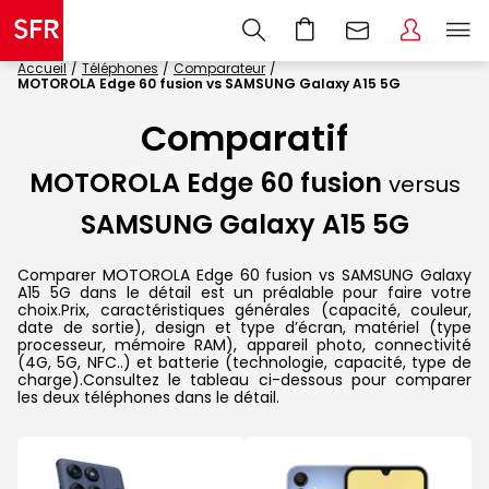
Accueil
Téléphones
Comparateur
MOTOROLA Edge 60 fusion vs SAMSUNG Galaxy A15 5G
Comparatif
MOTOROLA Edge 60 fusion
versus
SAMSUNG Galaxy A15 5G
Comparer MOTOROLA Edge 60 fusion vs SAMSUNG Galaxy
A15 5G dans le détail est un préalable pour faire votre
choix.Prix, caractéristiques générales (capacité, couleur,
date de sortie), design et type d’écran, matériel (type
processeur, mémoire RAM), appareil photo, connectivité
(4G, 5G, NFC..) et batterie (technologie, capacité, type de
charge).Consultez le tableau ci-dessous pour comparer
les deux téléphones dans le détail.