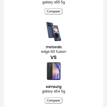
galaxy a55 5g
Comparer
motorola
edge 60 fusion
VS
samsung
galaxy a54 5g
Comparer