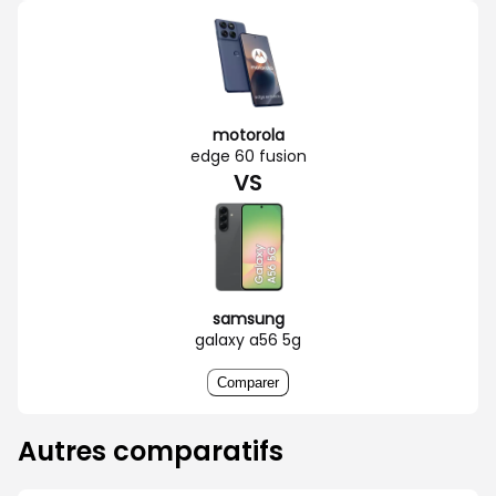
motorola
edge 60 fusion
VS
samsung
galaxy a56 5g
Comparer
Autres comparatifs