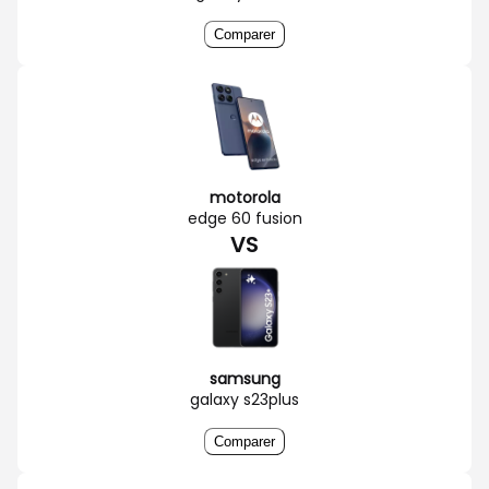
Comparer
motorola
edge 60 fusion
VS
samsung
galaxy s23plus
Comparer