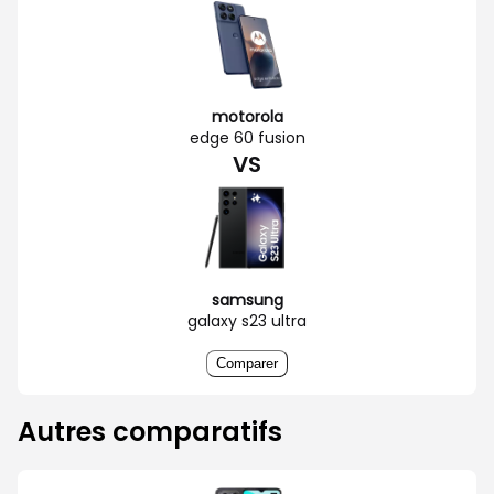
motorola
edge 60 fusion
VS
samsung
galaxy s23 ultra
Comparer
Autres comparatifs