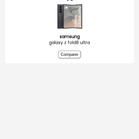
samsung
galaxy z fold8 ultra
Comparer