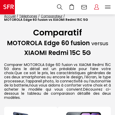
Accueil
Téléphones
Comparateur
MOTOROLA Edge 60 fusion vs XIAOMI Redmi 15C 5G
Comparatif
MOTOROLA Edge 60 fusion
versus
XIAOMI Redmi 15C 5G
Comparer MOTOROLA Edge 60 fusion vs XIAOMI Redmi 15C
5G dans le détail est un préalable pour faire votre
choix.Que ce soit le prix, les caractéristiques générales de
ces deux smartphones ou encore le design, l’écran, le type
processeur, l’appareil photo, la connectivité ou l’autonomie
de la batterie,nous vous aidons à conforter votre choix et à
acheter le modèle qui vous convient.Découvrez ci-
dessous le tableau de comparaison détaillé des deux
modèles.