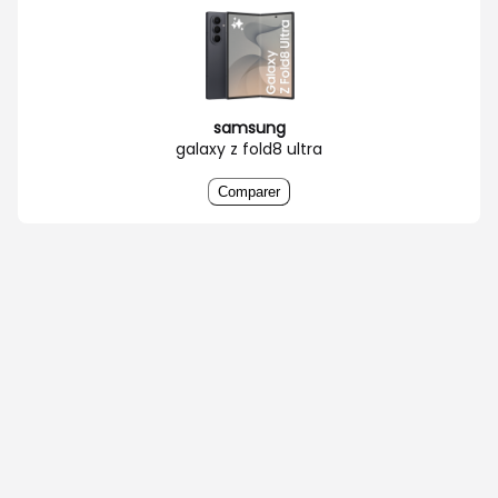
samsung
galaxy z fold8 ultra
Comparer