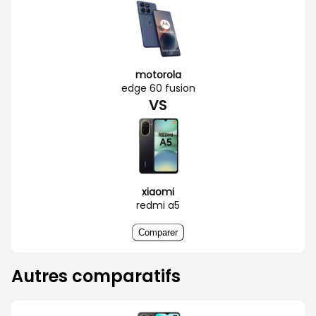
motorola
edge 60 fusion
VS
xiaomi
redmi a5
Comparer
Autres comparatifs