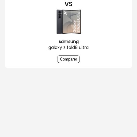
VS
samsung
galaxy z fold8 ultra
Comparer