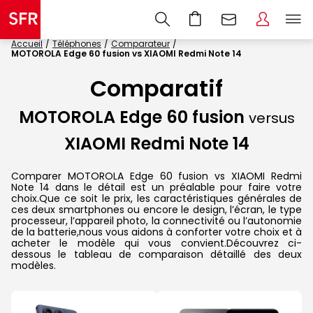
Accueil
Téléphones
Comparateur
MOTOROLA Edge 60 fusion vs XIAOMI Redmi Note 14
Comparatif
MOTOROLA Edge 60 fusion
versus
XIAOMI Redmi Note 14
Comparer MOTOROLA Edge 60 fusion vs XIAOMI Redmi
Note 14 dans le détail est un préalable pour faire votre
choix.Que ce soit le prix, les caractéristiques générales de
ces deux smartphones ou encore le design, l’écran, le type
processeur, l’appareil photo, la connectivité ou l’autonomie
de la batterie,nous vous aidons à conforter votre choix et à
acheter le modèle qui vous convient.Découvrez ci-
dessous le tableau de comparaison détaillé des deux
modèles.