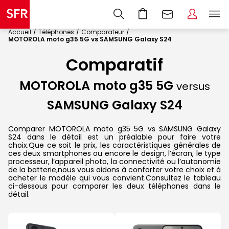
Accueil
Téléphones
Comparateur
MOTOROLA moto g35 5G vs SAMSUNG Galaxy S24
Comparatif
MOTOROLA moto g35 5G
versus
SAMSUNG Galaxy S24
Comparer MOTOROLA moto g35 5G vs SAMSUNG Galaxy
S24 dans le détail est un préalable pour faire votre
choix.Que ce soit le prix, les caractéristiques générales de
ces deux smartphones ou encore le design, l’écran, le type
processeur, l’appareil photo, la connectivité ou l’autonomie
de la batterie,nous vous aidons à conforter votre choix et à
acheter le modèle qui vous convient.Consultez le tableau
ci-dessous pour comparer les deux téléphones dans le
détail.