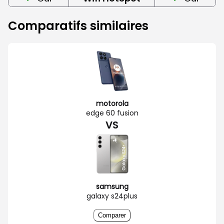
Comparatifs similaires
motorola
edge 60 fusion
VS
samsung
galaxy s24plus
Comparer