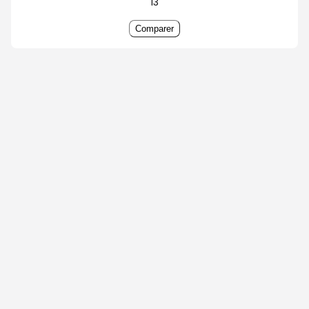
13
Comparer