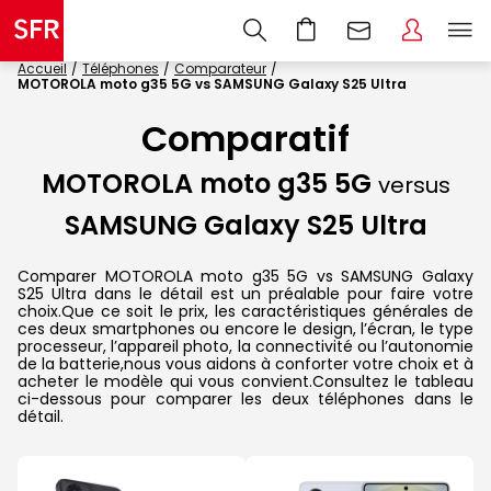
Accueil
Téléphones
Comparateur
MOTOROLA moto g35 5G vs SAMSUNG Galaxy S25 Ultra
Comparatif
MOTOROLA moto g35 5G
versus
SAMSUNG Galaxy S25 Ultra
Comparer MOTOROLA moto g35 5G vs SAMSUNG Galaxy
S25 Ultra dans le détail est un préalable pour faire votre
choix.Que ce soit le prix, les caractéristiques générales de
ces deux smartphones ou encore le design, l’écran, le type
processeur, l’appareil photo, la connectivité ou l’autonomie
de la batterie,nous vous aidons à conforter votre choix et à
acheter le modèle qui vous convient.Consultez le tableau
ci-dessous pour comparer les deux téléphones dans le
détail.