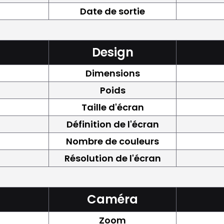
Date de sortie
Design
Dimensions
Poids
Taille d'écran
Définition de l'écran
Nombre de couleurs
Résolution de l'écran
Caméra
Zoom