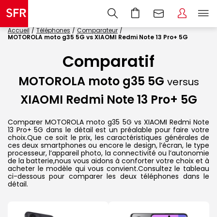
Accueil
Téléphones
Comparateur
MOTOROLA moto g35 5G vs XIAOMI Redmi Note 13 Pro+ 5G
Comparatif
MOTOROLA moto g35 5G
versus
XIAOMI Redmi Note 13 Pro+ 5G
Comparer MOTOROLA moto g35 5G vs XIAOMI Redmi Note
13 Pro+ 5G dans le détail est un préalable pour faire votre
choix.Que ce soit le prix, les caractéristiques générales de
ces deux smartphones ou encore le design, l’écran, le type
processeur, l’appareil photo, la connectivité ou l’autonomie
de la batterie,nous vous aidons à conforter votre choix et à
acheter le modèle qui vous convient.Consultez le tableau
ci-dessous pour comparer les deux téléphones dans le
détail.