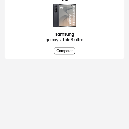
samsung
galaxy z fold8 ultra
Comparer