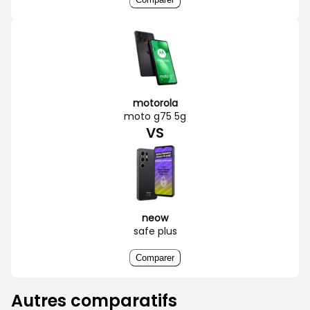
motorola
moto g75 5g
VS
neow
safe plus
Comparer
Autres comparatifs