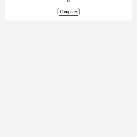
Comparer