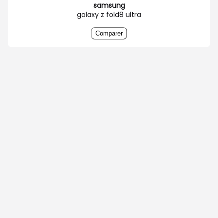
samsung
galaxy z fold8 ultra
Comparer