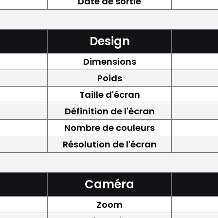
Date de sortie
Design
Dimensions
Poids
Taille d'écran
Définition de l'écran
Nombre de couleurs
Résolution de l'écran
Caméra
Zoom