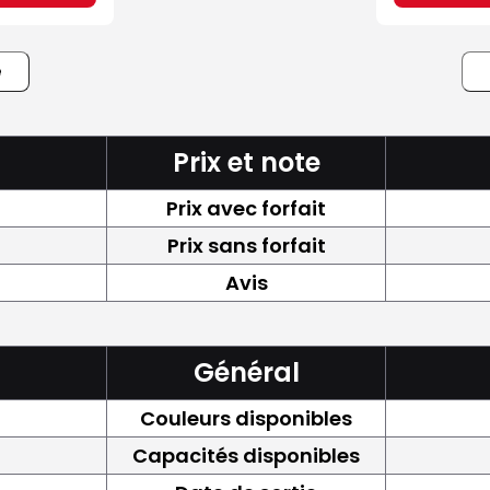
e
Prix et note
Prix avec forfait
Prix sans forfait
Avis
Général
Couleurs disponibles
Capacités disponibles