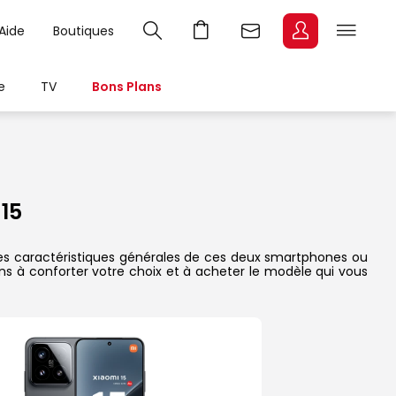
Aide
Boutiques
e
TV
Bons Plans
15
 les caractéristiques générales de ces deux smartphones ou
dons à conforter votre choix et à acheter le modèle qui vous