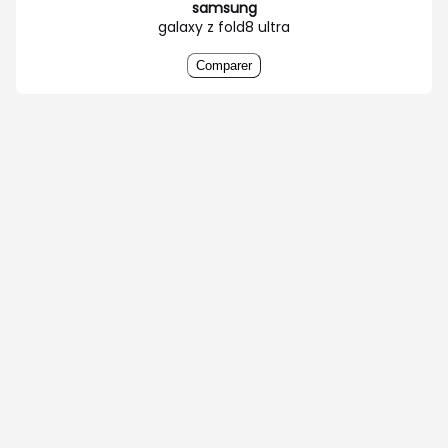
samsung
galaxy z fold8 ultra
Comparer