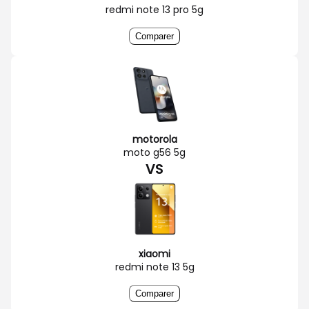
redmi note 13 pro 5g
Comparer
motorola
moto g56 5g
VS
xiaomi
redmi note 13 5g
Comparer