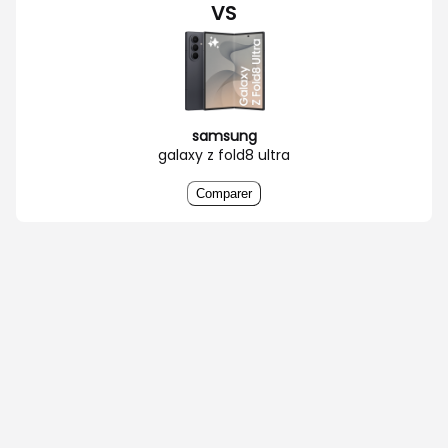
VS
samsung
galaxy z fold8 ultra
Comparer