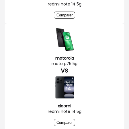
redmi note 14 5g
Comparer
motorola
moto g75 5g
VS
xiaomi
redmi note 14 5g
Comparer