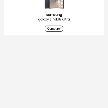
samsung
galaxy z fold8 ultra
Comparer