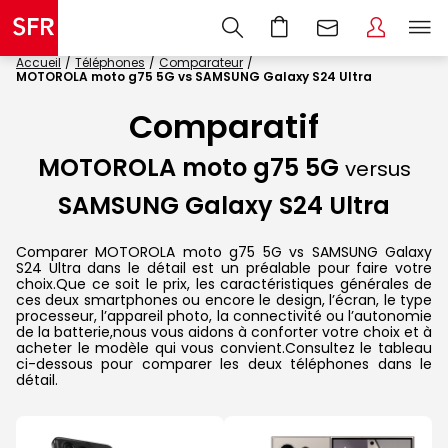
Accueil
Téléphones
Comparateur
MOTOROLA moto g75 5G vs SAMSUNG Galaxy S24 Ultra
Comparatif
MOTOROLA moto g75 5G
versus
SAMSUNG Galaxy S24 Ultra
Comparer MOTOROLA moto g75 5G vs SAMSUNG Galaxy
S24 Ultra dans le détail est un préalable pour faire votre
choix.Que ce soit le prix, les caractéristiques générales de
ces deux smartphones ou encore le design, l’écran, le type
processeur, l’appareil photo, la connectivité ou l’autonomie
de la batterie,nous vous aidons à conforter votre choix et à
acheter le modèle qui vous convient.Consultez le tableau
ci-dessous pour comparer les deux téléphones dans le
détail.