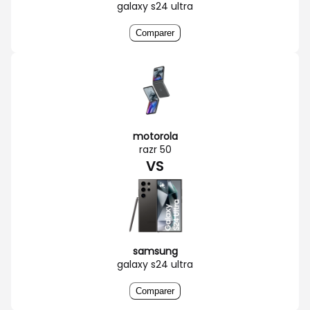
galaxy s24 ultra
Comparer
motorola
razr 50
VS
samsung
galaxy s24 ultra
Comparer