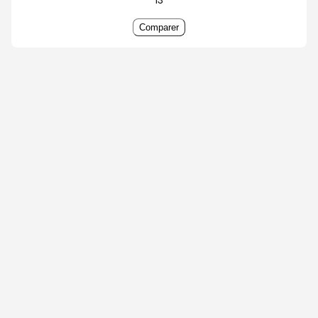
Comparer