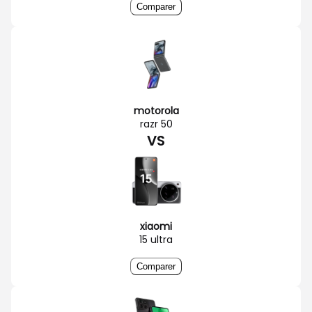
Comparer
motorola
razr 50
VS
xiaomi
15 ultra
Comparer