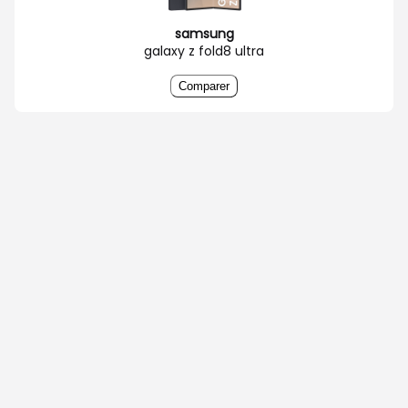
samsung
galaxy z fold8 ultra
Comparer